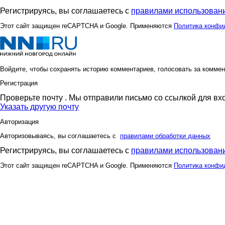
Регистрируясь, вы соглашаетесь с
правилами использовани
Этот сайт защищен reCAPTCHA и Google. Применяются
Политика конфи
Войдите, чтобы сохранять историю комментариев, голосовать за коммен
Регистрация
Проверьте почту
. Мы отправили письмо со ссылкой для вх
Указать другую почту
Авторизация
Авторизовываясь, вы соглашаетесь с
правилами обработки данных
Регистрируясь, вы соглашаетесь с
правилами использовани
Этот сайт защищен reCAPTCHA и Google. Применяются
Политика конфи