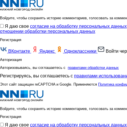
Войдите, чтобы сохранять историю комментариев, голосовать за коммен
Я даю свое
согласие на обработку персональных данных
отношении обработки персональных данных
Регистрация
ВКонтакте
Яндекс
Одноклассники
Войти чер
Авторизация
Авторизовываясь, вы соглашаетесь с
правилами обработки данных
Регистрируясь, вы соглашаетесь с
правилами использовани
Этот сайт защищен reCAPTCHA и Google. Применяются
Политика конфи
Войдите, чтобы сохранять историю комментариев, голосовать за коммен
Регистрация
Я даю свое
согласие на обработку персональных данных