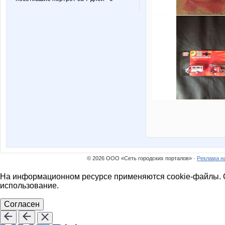
© 2026 ООО «Сеть городских порталов» ·
Реклама н
На информационном ресурсе применяются cookie-файлы. О
использование.
Согласен