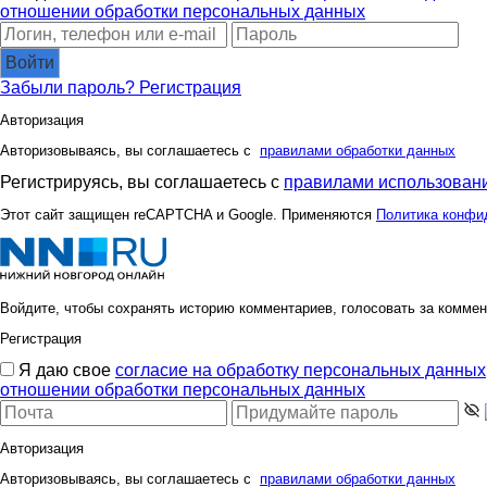
отношении обработки персональных данных
Войти
Забыли пароль?
Регистрация
Авторизация
Авторизовываясь, вы соглашаетесь с
правилами обработки данных
Регистрируясь, вы соглашаетесь с
правилами использовани
Этот сайт защищен reCAPTCHA и Google. Применяются
Политика конфи
Войдите, чтобы сохранять историю комментариев, голосовать за коммен
Регистрация
Я даю свое
согласие на обработку персональных данных
отношении обработки персональных данных
Авторизация
Авторизовываясь, вы соглашаетесь с
правилами обработки данных